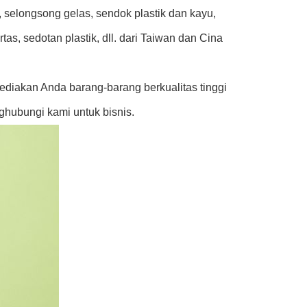
, selongsong gelas, sendok plastik dan kayu,
tas, sedotan plastik, dll. dari Taiwan dan Cina
diakan Anda barang-barang berkualitas tinggi
hubungi kami untuk bisnis.