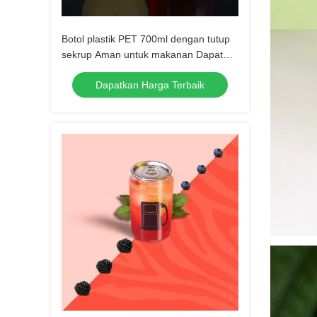
Botol plastik PET 700ml dengan tutup
sekrup Aman untuk makanan Dapat
digunakan kembali
Dapatkan Harga Terbaik