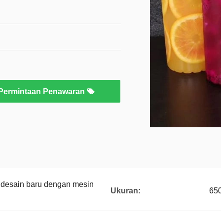
Permintaan Penawaran
 desain baru dengan mesin
Ukuran:
65